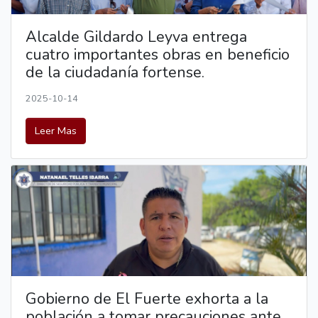
Alcalde Gildardo Leyva entrega
cuatro importantes obras en beneficio
de la ciudadanía fortense.
2025-10-14
Leer Mas
Gobierno de El Fuerte exhorta a la
población a tomar precauciones ante