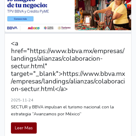
<a
href="https://www.bbva.mx/empresas/
landings/alianzas/colaboracion-
sectur.html"
target="_blank">https://www.bbva.mx
/empresas/landings/alianzas/colaboraci
on-sectur.html</a>
2025-11-24
SECTUR y BBVA impulsan el turismo nacional con la
estrategia “Avanzamos por México”
Leer Mas