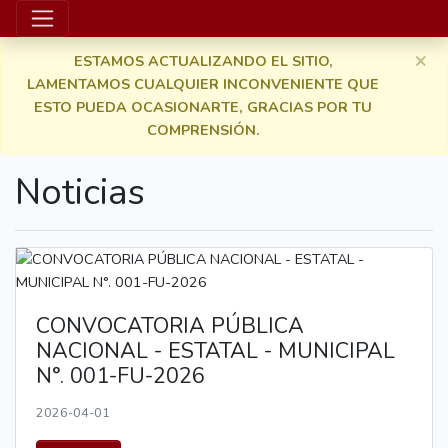
×
ESTAMOS ACTUALIZANDO EL SITIO,
LAMENTAMOS CUALQUIER INCONVENIENTE QUE
ESTO PUEDA OCASIONARTE, GRACIAS POR TU
COMPRENSIÓN.
Noticias
CONVOCATORIA PÚBLICA
NACIONAL - ESTATAL - MUNICIPAL
N°. 001-FU-2026
2026-04-01