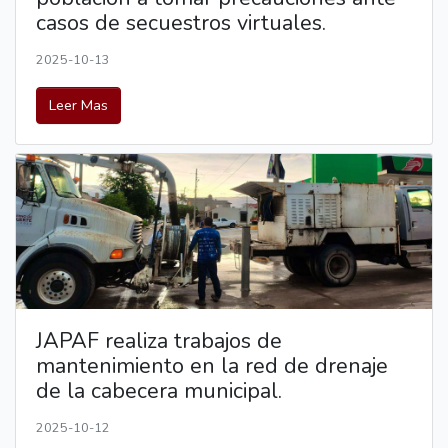
casos de secuestros virtuales.
2025-10-13
Leer Mas
JAPAF realiza trabajos de
mantenimiento en la red de drenaje
de la cabecera municipal.
2025-10-12