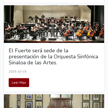
El Fuerte será sede de la
presentación de la Orquesta Sinfónica
Sinaloa de las Artes.
2025-10-15
Leer Mas