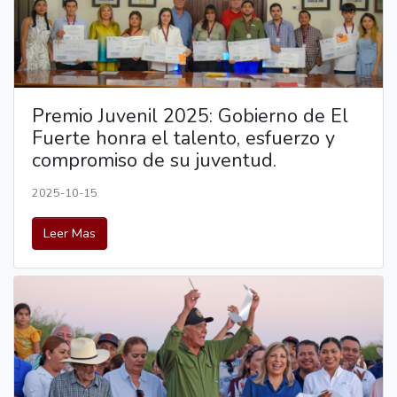
Premio Juvenil 2025: Gobierno de El
Fuerte honra el talento, esfuerzo y
compromiso de su juventud.
2025-10-15
Leer Mas