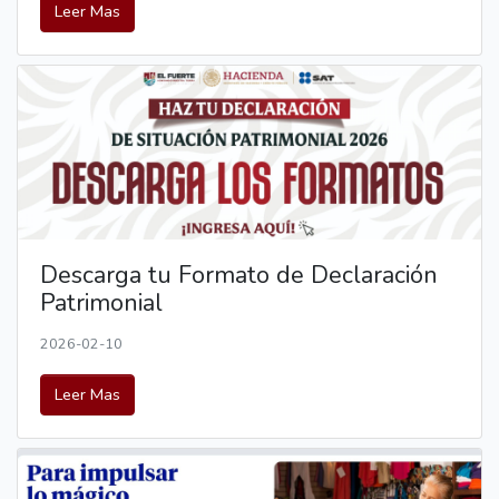
Leer Mas
Descarga tu Formato de Declaración
Patrimonial
2026-02-10
Leer Mas